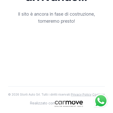
Il sito è ancora in fase di costruzione,
torneremo presto!
© 2026 Storti Auto Srl. Tutti i diritti riservati
Privacy Policy
Cookies
Realizzato con