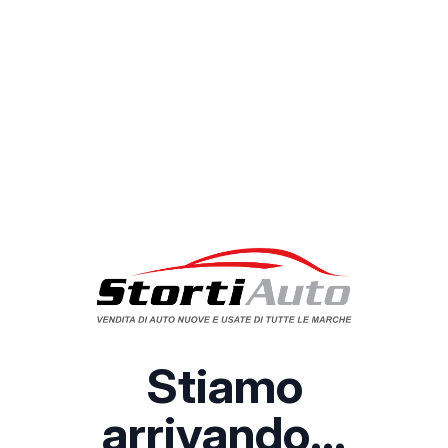
Stiamo
arrivando...